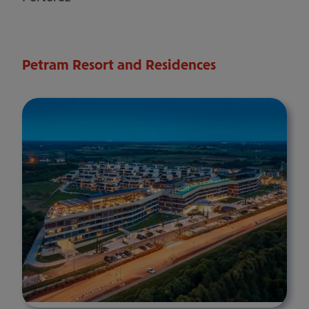
Petram Resort and Residences