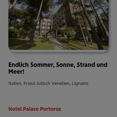
Endlich Sommer, Sonne, Strand und
Meer!
Italien, Friaul-Julisch Venetien, Lignano
Hotel Palace Portoroz