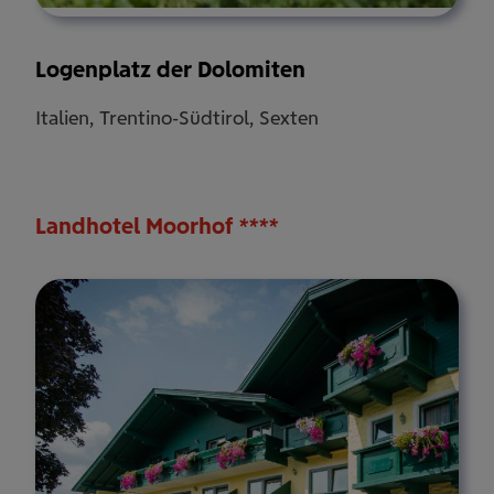
Logenplatz der Dolomiten
Italien, Trentino-Südtirol, Sexten
Landhotel Moorhof ****