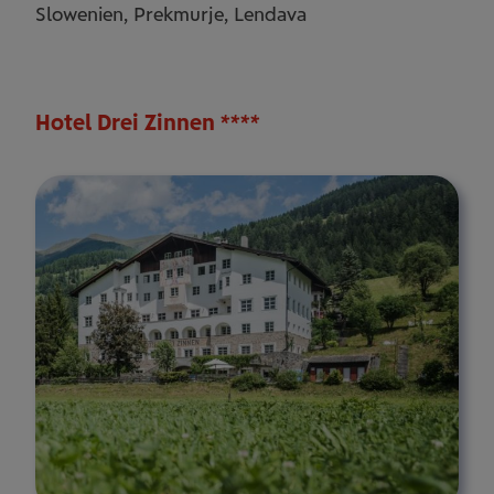
Slowenien, Prekmurje, Lendava
Hotel Drei Zinnen ****