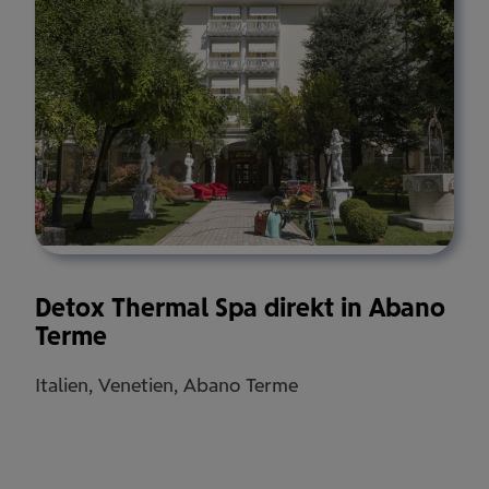
Detox Thermal Spa direkt in Abano
Terme
Italien, Venetien, Abano Terme