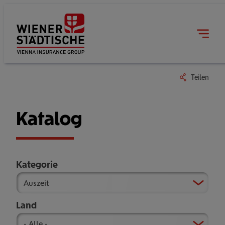
Teilen
Katalog
Kategorie
Land