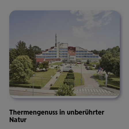
Thermengenuss in unberührter
Natur