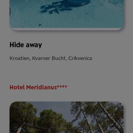
Hide away
Kroatien, Kvarner Bucht, Crikvenica
Hotel Meridianus****