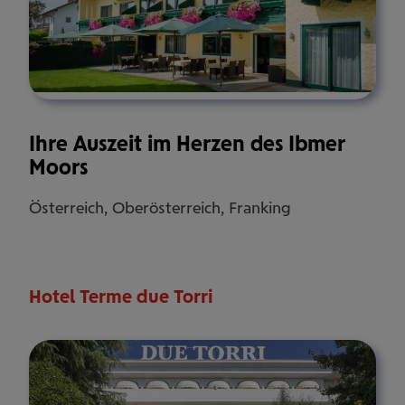
Ihre Auszeit im Herzen des Ibmer
Moors
Österreich, Oberösterreich, Franking
Hotel Terme due Torri