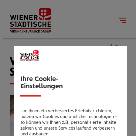
Teilen
Vorsorge Wiener
Städtische
Ihre Cookie-
Einstellungen
Um Ihnen ein verbessertes Erlebnis zu bieten,
nutzen wir Cookies und ähnliche Technologien –
so können wir Ihnen z.B. personalisierte Inhalte
zeigen und unsere Services laufend verbessern
und ausbauen.