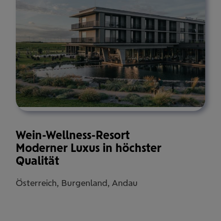
Wein-Wellness-Resort
Moderner Luxus in höchster
Qualität
Österreich, Burgenland, Andau