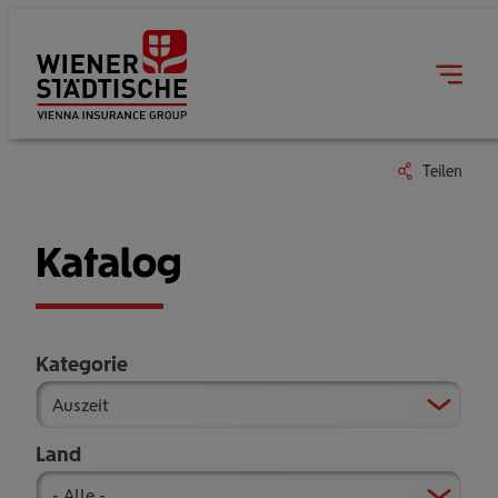
Teilen
Katalog
Kategorie
Land