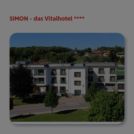
SIMON - das Vitalhotel ****