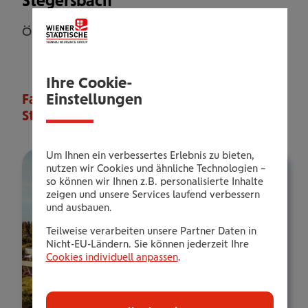
Stegersbach
Österreich, Burgenland, Stegersbach
Ihre Cookie-
Einstellungen
Falkensteiner Balance Resort
Stegersbach *****
Um Ihnen ein verbessertes Erlebnis zu bieten,
nutzen wir Cookies und ähnliche Technologien –
so können wir Ihnen z.B. personalisierte Inhalte
zeigen und unsere Services laufend verbessern
und ausbauen.
Teilweise verarbeiten unsere Partner Daten in
Nicht-EU-Ländern. Sie können jederzeit Ihre
Cookies individuell anpassen
.