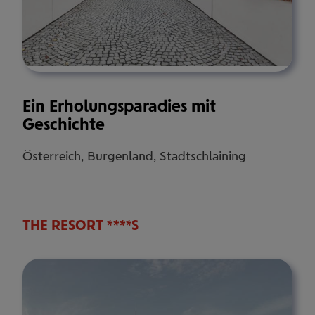
Ein Erholungsparadies mit
Geschichte
Österreich, Burgenland, Stadtschlaining
THE RESORT ****S