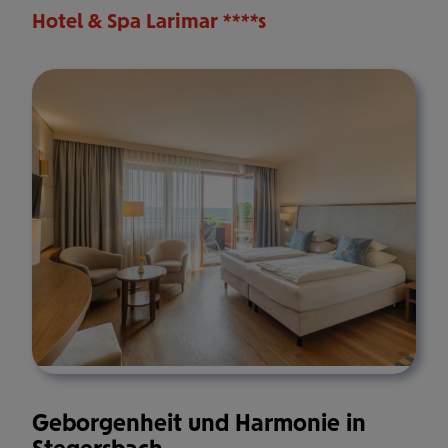
Hotel & Spa Larimar ****s
Geborgenheit und Harmonie in