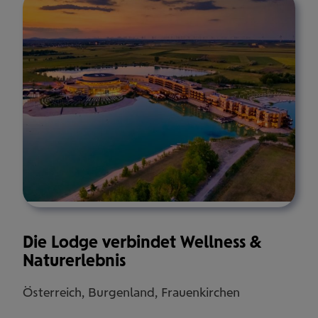
Die Lodge verbindet Wellness &
Naturerlebnis
Österreich, Burgenland, Frauenkirchen