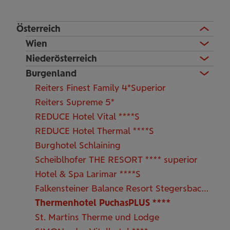
Österreich
Wien
Niederösterreich
Burgenland
Reiters Finest Family 4*Superior
Reiters Supreme 5*
REDUCE Hotel Vital ****S
REDUCE Hotel Thermal ****S
Burghotel Schlaining
Scheiblhofer THE RESORT **** superior
Hotel & Spa Larimar ****S
Falkensteiner Balance Resort Stegersbach *****
Thermenhotel PuchasPLUS ****
St. Martins Therme und Lodge