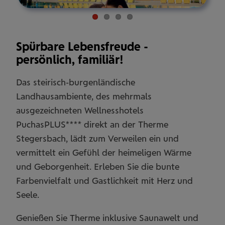
Pause
Spürbare Lebensfreude -
persönlich, familiär!
Das steirisch-burgenländische
Landhausambiente, des mehrmals
ausgezeichneten Wellnesshotels
PuchasPLUS**** direkt an der Therme
Stegersbach, lädt zum Verweilen ein und
vermittelt ein Gefühl der heimeligen Wärme
und Geborgenheit. Erleben Sie die bunte
Farbenvielfalt und Gastlichkeit mit Herz und
Seele.
Genießen Sie Therme inklusive Saunawelt und