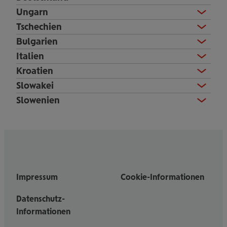
Ungarn
Tschechien
Bulgarien
Italien
Kroatien
Slowakei
Slowenien
Impressum
Cookie-Informationen
Datenschutz-
Informationen