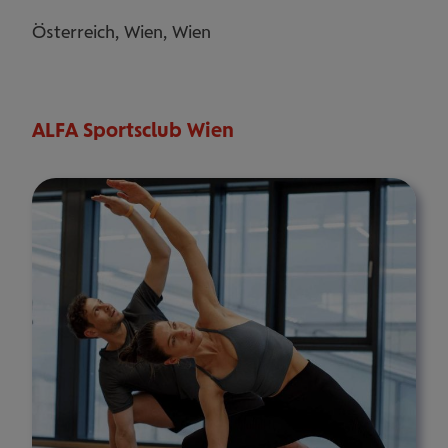
Österreich, Wien, Wien
ALFA Sportsclub Wien