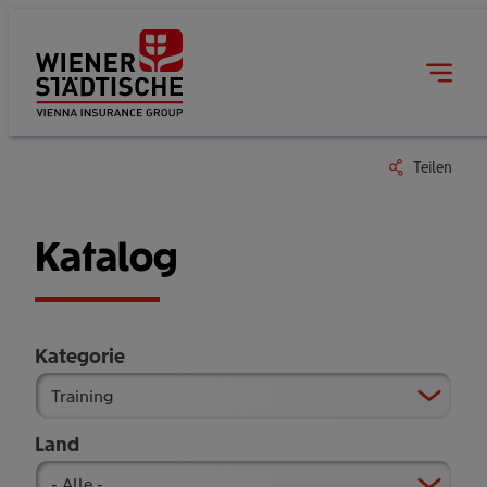
Teilen
Katalog
Kategorie
Land