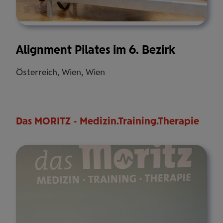
Alignment Pilates im 6. Bezirk
Österreich, Wien, Wien
Das MORITZ - Medizin.Training.Therapie