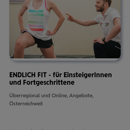
ENDLICH FIT - für EinsteigerInnen
und Fortgeschrittene
Überregional und Online, Angebote,
Österreichweit