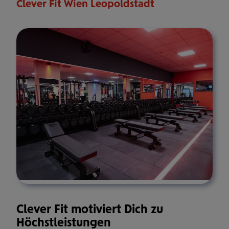
Clever Fit Wien Leopoldstadt
Clever Fit motiviert Dich zu
Höchstleistungen