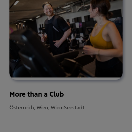
More than a Club
Österreich, Wien, Wien-Seestadt