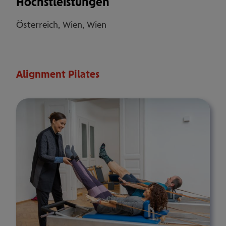
Höchstleistungen
Österreich, Wien, Wien
Alignment Pilates