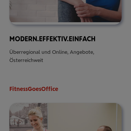
MODERN.EFFEKTIV.EINFACH
Überregional und Online, Angebote,
Österreichweit
FitnessGoesOffice