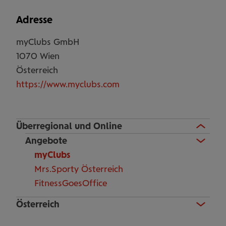
Adresse
myClubs GmbH
1070
Wien
Österreich
https://www.myclubs.com
Überregional und Online
Angebote
myClubs
Mrs.Sporty Österreich
FitnessGoesOffice
Österreich