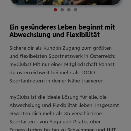
Pause
Ein gesünderes Leben beginnt mit
Abwechslung und Flexibilität
Sichere dir als Kund:in Zugang zum größten
und flexibelsten Sportnetzwerk in Österreich:
myClubs! Mit nur einer Mitgliedschaft kannst
du österreichweit bei mehr als 1.000
Sportanbietern in deiner Nähe trainieren.
myClubs ist die ideale Lösung für alle, die
Abwechslung und Flexibilität lieben. Insgesamt
erwarten dich mehr als 35 verschiedene
Sportarten - von Yoga und Pilates über
Fitnessstudios bis hin zu Schwimmen und HIIT.