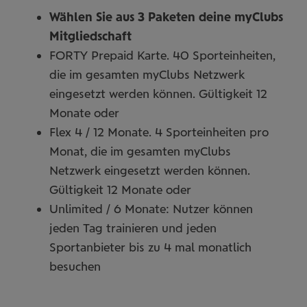
Wählen Sie aus 3 Paketen deine myClubs
Mitgliedschaft
FORTY Prepaid Karte. 40 Sporteinheiten,
die im gesamten myClubs Netzwerk
eingesetzt werden können. Gültigkeit 12
Monate oder
Flex 4 / 12 Monate. 4 Sporteinheiten pro
Monat, die im gesamten myClubs
Netzwerk eingesetzt werden können.
Gültigkeit 12 Monate oder
Unlimited / 6 Monate: Nutzer können
jeden Tag trainieren und jeden
Sportanbieter bis zu 4 mal monatlich
besuchen