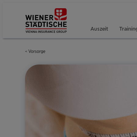
Auszeit
Trainin
Vorsorge