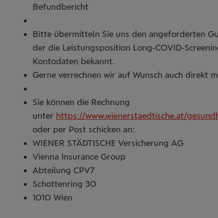
Befundbericht
Bitte übermitteln Sie uns den angeforderten Gu
der die Leistungsposition Long-COVID-Screening
Kontodaten bekannt.
Gerne verrechnen wir auf Wunsch auch direkt m
Sie können die Rechnung
unter
https://www.wienerstaedtische.at/gesund
oder per Post schicken an:
WIENER STÄDTISCHE Versicherung AG
Vienna Insurance Group
Abteilung CPV7
Schottenring 30
1010 Wien