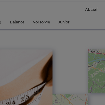
Ablauf
g
Balance
Vorsorge
Junior