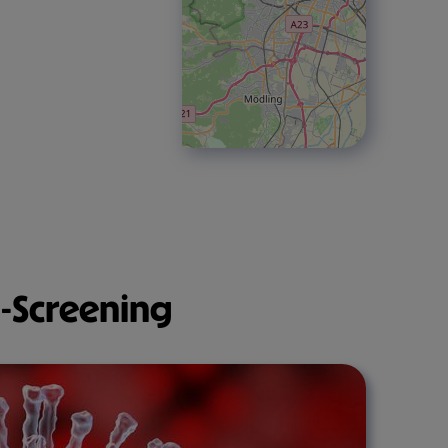
-Screening