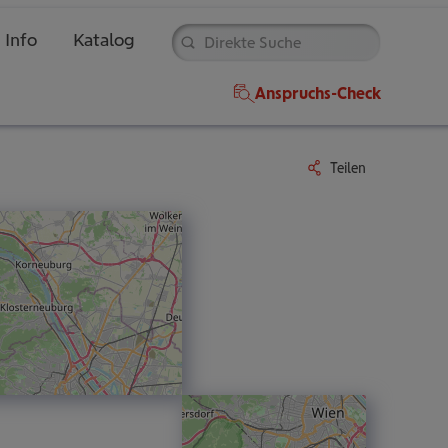
Direkte
Suche
Info
Katalog
Anspruchs-Check
Teilen