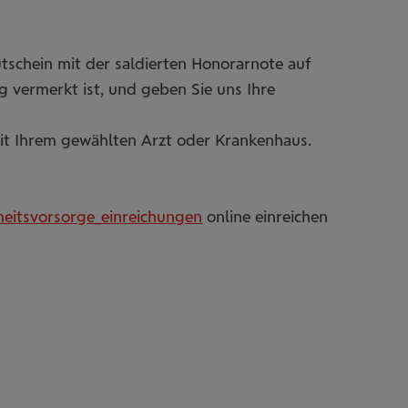
tschein mit der saldierten Honorarnote auf
 vermerkt ist, und geben Sie uns Ihre
it Ihrem gewählten Arzt oder Krankenhaus.
heitsvorsorge_einreichungen
online einreichen