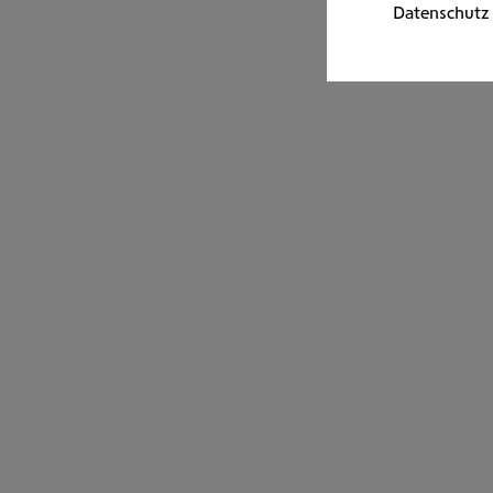
Datenschutz