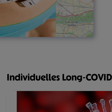
Individuelles Long-COVID