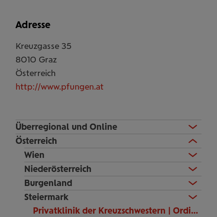
Adresse
Kreuzgasse 35
8010
Graz
Österreich
http://www.pfungen.at
Überregional und Online
Österreich
Wien
Niederösterreich
Burgenland
Steiermark
Privatklinik der Kreuzschwestern | Ordination Dr. Patricia Pfungen