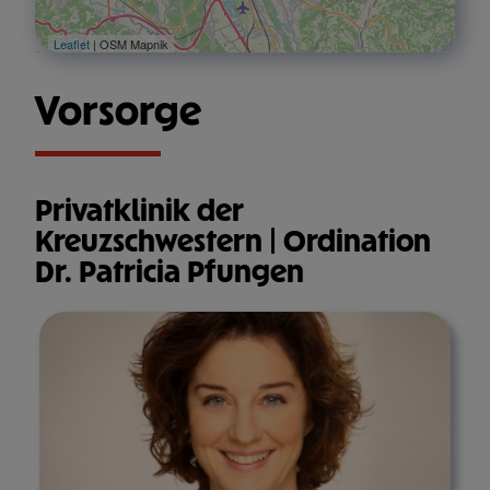
Leaflet
| OSM Mapnik
Vorsorge
Privatklinik der
Kreuzschwestern | Ordination
Dr. Patricia Pfungen