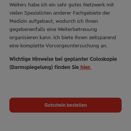
Weiters habe ich ein sehr gutes Netzwerk mit
vielen Spezialisten anderer Fachgebiete der
Medizin aufgebaut, wodurch ich Ihnen
gegebenenfalls eine Weiterbetreuung
organisieren kann. Ich biete Ihnen zeitsparend
eine komplette Vorsorgeuntersuchung an.
Wichtige Hinweise bei geplanter Coloskopie
(Darmspiegelung) finden Sie
hier.
Gutschein bestellen