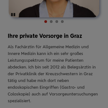
Pause
Ihre private Vorsorge in Graz
Als Fachärztin für Allgemeine Medizin und
Innere Medizin kann ich ein sehr großes
Leistungsspektrum für meine Patienten
abdecken. Ich bin seit 2012 als Belegsärztin in
der Privatklinik der Kreuzschwestern in Graz
tätig und habe mich dort neben
endoskopischen Eingriffen (Gastro- und
Coloskopie) auch auf Vorsorgeuntersuchungen
spezialisiert.