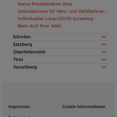
Hansa Privatklinikum Graz
Ambulatorium für Herz- und Gefäßerkrankungen Dr. Binder / Dr. Ablasser
Individuelles Long-COVID-Screening
Beim Arzt Ihrer Wahl
Kärnten
Salzburg
Oberösterreich
Tirol
Vorarlberg
Impressum
Cookie-Informationen