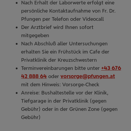
Nach Erhalt der Laborwerte erfolgt eine
persönliche Kontaktaufnahme von Fr. Dr.
Pfungen per Telefon oder Videocall
Der Arztbrief wird Ihnen sofort
mitgegeben
Nach Abschluß aller Untersuchungen
erhalten Sie ein Frühstück im Cafe der
Privatklinik der Kreuzschwestern
Terminvereinbarungen bitte unter
+43 676
42 888 64
oder
vorsorge@pfungen.at
mit dem Hinweis: Vorsorge-Check
Anreise: Bushaltestelle vor der Klinik,
Tiefgarage in der Privatklinik (gegen
Gebühr) oder in der Grünen Zone (gegen
Gebühr)