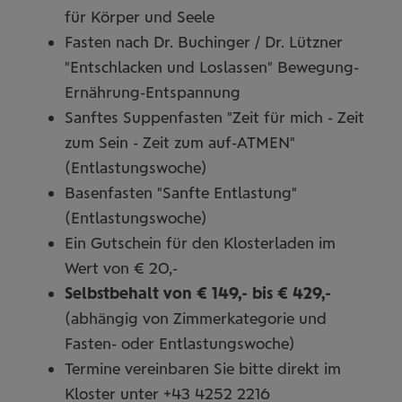
für Körper und Seele
Fasten nach Dr. Buchinger / Dr. Lützner
"Entschlacken und Loslassen" Bewegung-
Ernährung-Entspannung
Sanftes Suppenfasten "Zeit für mich - Zeit
zum Sein - Zeit zum auf-ATMEN"
(Entlastungswoche)
Basenfasten "Sanfte Entlastung"
(Entlastungswoche)
Ein Gutschein für den Klosterladen im
Wert von € 20,-
Selbstbehalt von € 149,- bis € 429,-
(abhängig von Zimmerkategorie und
Fasten- oder Entlastungswoche)
Termine vereinbaren Sie bitte direkt im
Kloster unter +43 4252 2216