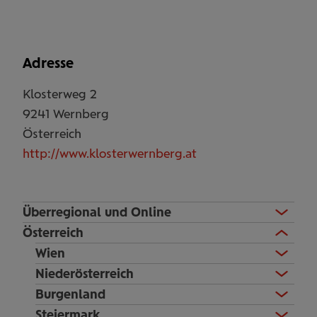
Adresse
Klosterweg 2
9241
Wernberg
Österreich
http://www.klosterwernberg.at
Überregional und Online
Österreich
Wien
Niederösterreich
Burgenland
Steiermark