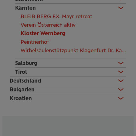
Kärnten
BLEIB BERG F.X. Mayr retreat
Verein Österreich aktiv
Kloster Wernberg
Peintnerhof
Wirbelsäulenstützpunkt Klagenfurt Dr. Kanovsky
Salzburg
Tirol
Deutschland
Bulgarien
Kroatien