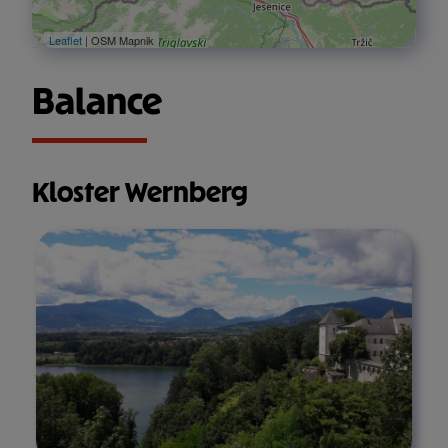
Leaflet
| OSM Mapnik
Balance
Kloster Wernberg