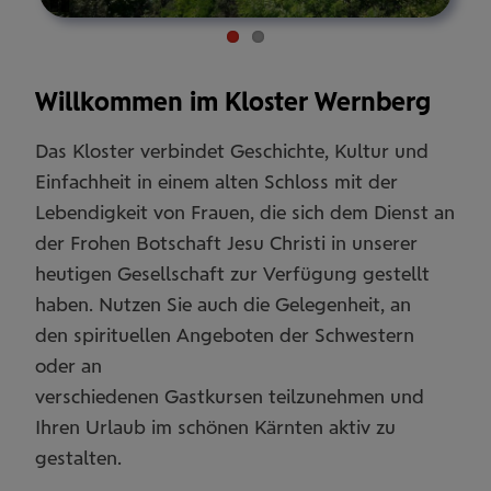
Pause
Willkommen im Kloster Wernberg
Das Kloster verbindet Geschichte, Kultur und
Einfachheit in einem alten Schloss mit der
Lebendigkeit von Frauen, die sich dem Dienst an
der Frohen Botschaft Jesu Christi in unserer
heutigen Gesellschaft zur Verfügung gestellt
haben. Nutzen Sie auch die Gelegenheit, an
den spirituellen Angeboten der Schwestern
oder an
verschiedenen Gastkursen teilzunehmen und
Ihren Urlaub im schönen Kärnten aktiv zu
gestalten.