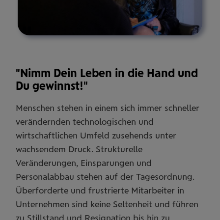
Pause
"Nimm Dein Leben in die Hand und
Du gewinnst!"
Menschen stehen in einem sich immer schneller
verändernden technologischen und
wirtschaftlichen Umfeld zusehends unter
wachsendem Druck. Strukturelle
Veränderungen, Einsparungen und
Personalabbau stehen auf der Tagesordnung.
Überforderte und frustrierte Mitarbeiter in
Unternehmen sind keine Seltenheit und führen
zu Stillstand und Resignation bis hin zu