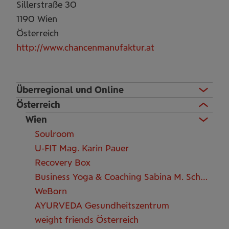
Sillerstraße 30
1190
Wien
Österreich
http://www.chancenmanufaktur.at
Überregional und Online
Österreich
Wien
Soulroom
U-FIT Mag. Karin Pauer
Recovery Box
Business Yoga & Coaching Sabina M. Schwaninger
WeBorn
AYURVEDA Gesundheitszentrum
weight friends Österreich