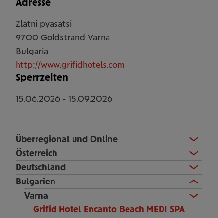
Adresse
Zlatni pyasatsi
9700
Goldstrand Varna
Bulgaria
http://www.grifidhotels.com
Sperrzeiten
15.06.2026
-
15.09.2026
Überregional und Online
Österreich
Deutschland
Bulgarien
Varna
Grifid Hotel Encanto Beach MEDI SPA