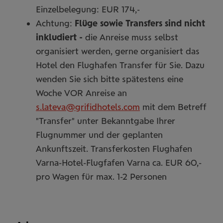
Einzelbelegung: EUR 174,-
Achtung:
Flüge sowie Transfers sind nicht
inkludiert -
die Anreise muss selbst
organisiert werden, gerne organisiert das
Hotel den Flughafen Transfer für Sie. Dazu
wenden Sie sich bitte spätestens eine
Woche VOR Anreise an
s.lateva@grifidhotels.com
mit dem Betreff
"Transfer" unter Bekanntgabe Ihrer
Flugnummer und der geplanten
Ankunftszeit. Transferkosten Flughafen
Varna-Hotel-Flugfafen Varna ca. EUR 60,-
pro Wagen für max. 1-2 Personen