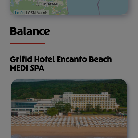
Leaflet
| OSM Mapnik
Balance
Grifid Hotel Encanto Beach
MEDI SPA