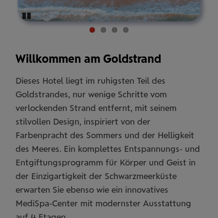
Pause
Willkommen am Goldstrand
Dieses Hotel liegt im ruhigsten Teil des
Goldstrandes, nur wenige Schritte vom
verlockenden Strand entfernt, mit seinem
stilvollen Design, inspiriert von der
Farbenpracht des Sommers und der Helligkeit
des Meeres. Ein komplettes Entspannungs- und
Entgiftungsprogramm für Körper und Geist in
der Einzigartigkeit der Schwarzmeerküste
erwarten Sie ebenso wie ein innovatives
MediSpa-Center mit modernster Ausstattung
auf 4 Etagen.