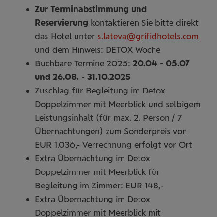
Zur Terminabstimmung und
Reservierung
kontaktieren Sie bitte direkt
das Hotel unter
s.lateva@grifidhotels.com
und dem Hinweis: DETOX Woche
Buchbare Termine 2025:
20.04 - 05.07
und 26.08. - 31.10.2025
Zuschlag für Begleitung im Detox
Doppelzimmer mit Meerblick und selbigem
Leistungsinhalt (für max. 2. Person / 7
Übernachtungen) zum Sonderpreis von
EUR 1.036,- Verrechnung erfolgt vor Ort
Extra Übernachtung im Detox
Doppelzimmer mit Meerblick für
Begleitung im Zimmer: EUR 148,-
Extra Übernachtung im Detox
Doppelzimmer mit Meerblick mit