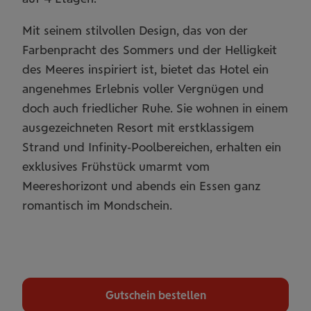
Mit seinem stilvollen Design, das von der
Farbenpracht des Sommers und der Helligkeit
des Meeres inspiriert ist, bietet das Hotel ein
angenehmes Erlebnis voller Vergnügen und
doch auch friedlicher Ruhe. Sie wohnen in einem
ausgezeichneten Resort mit erstklassigem
Strand und Infinity-Poolbereichen, erhalten ein
exklusives Frühstück umarmt vom
Meereshorizont und abends ein Essen ganz
romantisch im Mondschein.
Gutschein bestellen