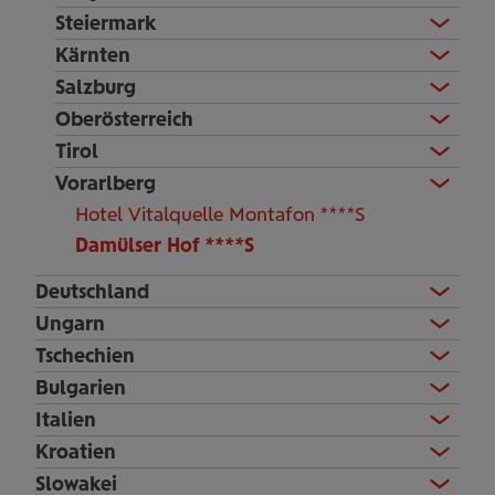
Steiermark
Kärnten
Salzburg
Oberösterreich
Tirol
Vorarlberg
Hotel Vitalquelle Montafon ****S
Damülser Hof ****S
Deutschland
Ungarn
Tschechien
Bulgarien
Italien
Kroatien
Slowakei