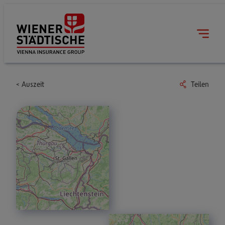
Auszeit
Teilen