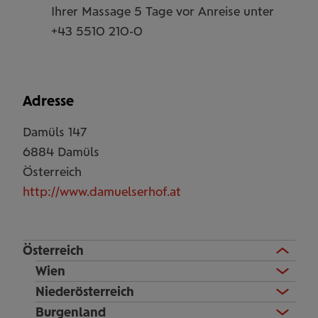
Ihrer Massage 5 Tage vor Anreise unter
+43 5510 210-0
Adresse
Damüls 147
6884
Damüls
Österreich
http://www.damuelserhof.at
Österreich
Wien
Niederösterreich
Burgenland