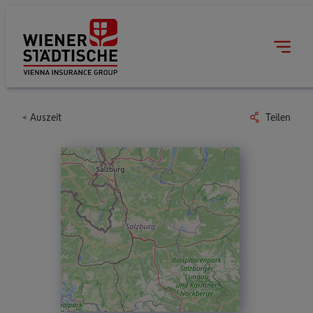
Auszeit
Teilen