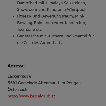
Dampfbad mit Himalaya Salzsteinen,
Snowroom und Panorama Whirlpool
Fitness- und Bewegungsraum, Mini-
Bowling-Bahn, betreuter Kinderclub,
TeenZone etc.
Badetasche mit -tüchern und -mantel für
die Zeit des Aufenthalts
Adresse
Lackengasse 1
5541
Gemeinde Altenmarkt im Pongau
Österreich
http://www.kesselgrub.at