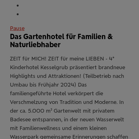
Pause
Das Gartenhotel für Familien &
Naturliebhaber
ZEIT für MICH! ZEIT für meine LIEBEN - 4*
Kinderhotel Kesselgrub präsentiert brandneue
Highlights und Attraktionen! (Teilbetrieb nach
Umbau bis Frühjahr 2024) Das
familiengeführte Hotel verkörpert die
Verschmelzung von Tradition und Moderne. In
der ca. 5.000 m² Gartenwelt mit privatem
Badesee entspannen, in der neuen Wasserwelt
mit Familienwellness und einem kleinen
Wasserpark gemeinsame Erinnerungen schaffen