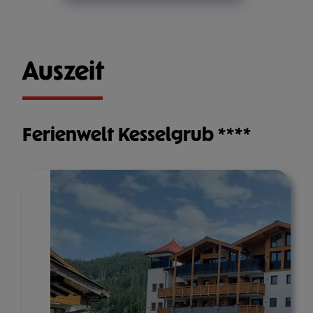
Auszeit
Ferienwelt Kesselgrub ****