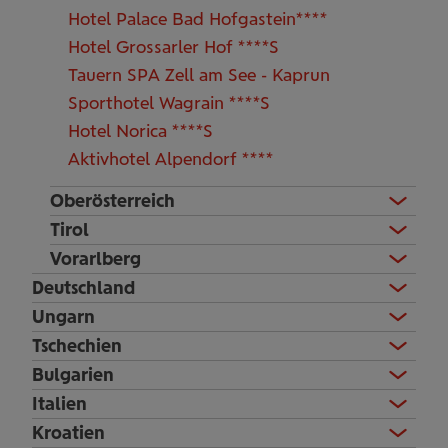
Hotel Palace Bad Hofgastein****
Hotel Grossarler Hof ****S
Tauern SPA Zell am See - Kaprun
Sporthotel Wagrain ****S
Hotel Norica ****S
Aktivhotel Alpendorf ****
Oberösterreich
Tirol
Vorarlberg
Deutschland
Ungarn
Tschechien
Bulgarien
Italien
Kroatien