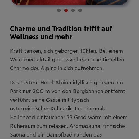
Pause
Charme und Tradition trifft auf
Wellness und mehr
Kraft tanken, sich geborgen fühlen. Bei einem
Welcomecocktail genussvoll den traditionellen
Charme des Alpina in sich aufnehmen.
Das 4 Stern Hotel Alpina idyllisch gelegen am
Park nur 200 m von den Bergbahnen entfernt
verführt seine Gäste mit typisch
österreichischer Kulinarik. Ins Thermal-
Hallenbad eintauchen: 33 Grad warm mit einem
Ruheraum zum relaxen. Aromasauna, finnische
Sauna und ein Dampfbad runden das