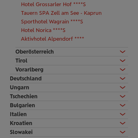
Hotel Grossarler Hof ****S
Tauern SPA Zell am See - Kaprun
Sporthotel Wagrain ****S
Hotel Norica ****S
Aktivhotel Alpendorf ****
Oberösterreich
Tirol
Vorarlberg
Deutschland
Ungarn
Tschechien
Bulgarien
Italien
Kroatien
Slowakei