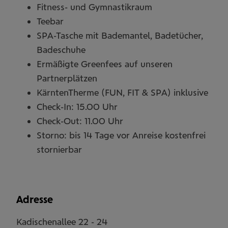
Fitness- und Gymnastikraum
Teebar
SPA-Tasche mit Bademantel, Badetücher,
Badeschuhe
Ermäßigte Greenfees auf unseren
Partnerplätzen
KärntenTherme (FUN, FIT & SPA) inklusive
Check-In: 15.00 Uhr
Check-Out: 11.00 Uhr
Storno: bis 14 Tage vor Anreise kostenfrei
stornierbar
Adresse
Kadischenallee 22 - 24