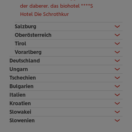
der daberer. das biohotel ****S
Hotel Die Schrothkur
Salzburg
Oberösterreich
Tirol
Vorarlberg
Deutschland
Ungarn
Tschechien
Bulgarien
Italien
Kroatien
Slowakei
Slowenien