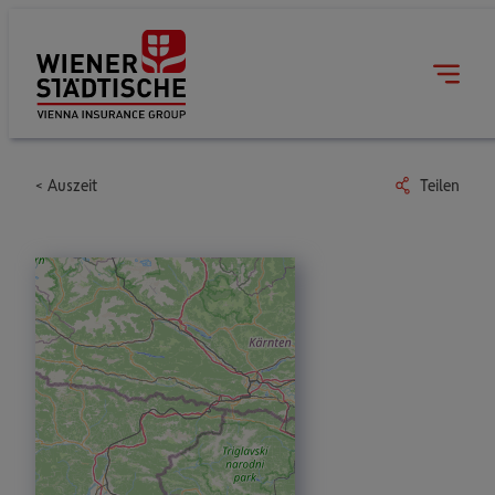
Auszeit
Teilen