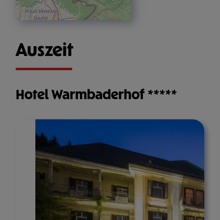
Auszeit
Hotel Warmbaderhof *****