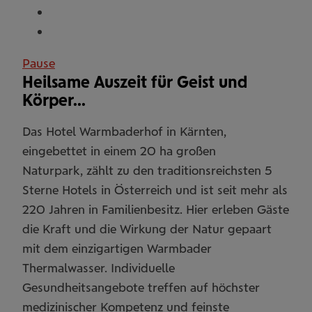
Pause
Heilsame Auszeit für Geist und
Körper...
Das Hotel Warmbaderhof in Kärnten,
eingebettet in einem 20 ha großen
Naturpark, zählt zu den traditionsreichsten 5
Sterne Hotels in Österreich und ist seit mehr als
220 Jahren in Familienbesitz. Hier erleben Gäste
die Kraft und die Wirkung der Natur gepaart
mit dem einzigartigen Warmbader
Thermalwasser. Individuelle
Gesundheitsangebote treffen auf höchster
medizinischer Kompetenz und feinste