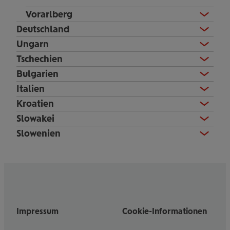
Vorarlberg
Deutschland
Ungarn
Tschechien
Bulgarien
Italien
Kroatien
Slowakei
Slowenien
Impressum
Cookie-Informationen