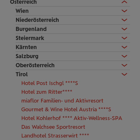
Österreich
Wien
Niederösterreich
Burgenland
Steiermark
Kärnten
Salzburg
Oberösterreich
Tirol
Hotel Post Ischgl ****S
Hotel zum Ritter****
miaflor Familien- und Aktivresort
Gourmet & Wine Hotel Austria ****S
Hotel Kohlerhof **** Aktiv-Wellness-SPA
Das Walchsee Sportresort
Landhotel Strasserwirt ****