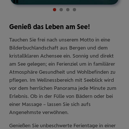
Pause
Genieß das Leben am See!
Tauchen Sie frei nach unserem Motto in eine
Bilderbuchlandschaft aus Bergen und dem
kristallklaren Achensee ein. Sonnig und direkt
am See gelegen; ein Ferienziel um in familiärer
Atmosphäre Gesundheit und Wohlbefinden zu
pflegen. Im Wellnessbereich mit Seeblick wird
vor dem herrlichen Panorama jede Minute zum
Erlebnis. Ob in der Fülle von Bädern oder bei
einer Massage – lassen Sie sich aufs
Angenehmste verwöhnen.
Genießen Sie unbeschwerte Ferientage in einer