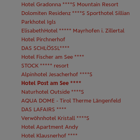
Hotel Gradonna ****S Mountain Resort
Dolomiten Residenz ****S Sporthotel Sillian
Parkhotel Igls
ElisabethHotel ***** Mayrhofen i. Zillertal
Hotel Pirchnerhof
DAS SCHLÖSSL****
Hotel Fischer am See ****
STOCK ***** resort
Alpinhotel Jesacherhof ****S
Hotel Post am See ****
Naturhotel Outside ****S
AQUA DOME - Tirol Therme Längenfeld
DAS LAFAIRS ****
Verwöhnhotel Kristall ****S
Hotel Apartment Andy
Hotel Klausnerhof ****