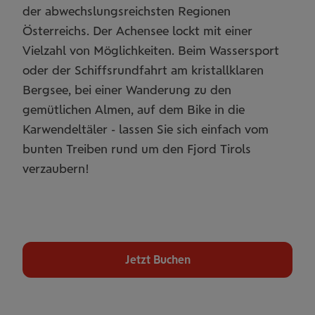
der abwechslungsreichsten Regionen
Österreichs. Der Achensee lockt mit einer
Vielzahl von Möglichkeiten. Beim Wassersport
oder der Schiffsrundfahrt am kristallklaren
Bergsee, bei einer Wanderung zu den
gemütlichen Almen, auf dem Bike in die
Karwendeltäler - lassen Sie sich einfach vom
bunten Treiben rund um den Fjord Tirols
verzaubern!
Jetzt Buchen