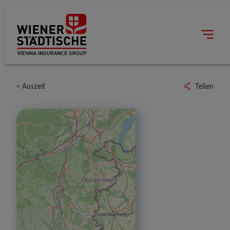
Auszeit
Teilen