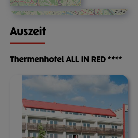
Auszeit
Thermenhotel ALL IN RED ****