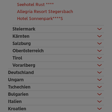
Seehotel Rust ****
Allegria Resort Stegersbach
Hotel Sonnenpark****S
Steiermark
Kärnten
Salzburg
Oberösterreich
Tirol
Vorarlberg
Deutschland
Ungarn
Tschechien
Bulgarien
Italien
Kroatien