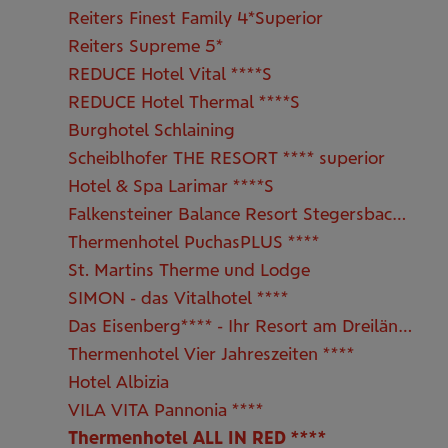
Reiters Finest Family 4*Superior
Reiters Supreme 5*
REDUCE Hotel Vital ****S
REDUCE Hotel Thermal ****S
Burghotel Schlaining
Scheiblhofer THE RESORT **** superior
Hotel & Spa Larimar ****S
Falkensteiner Balance Resort Stegersbach *****
Thermenhotel PuchasPLUS ****
St. Martins Therme und Lodge
SIMON - das Vitalhotel ****
Das Eisenberg**** - Ihr Resort am Dreiländereck
Thermenhotel Vier Jahreszeiten ****
Hotel Albizia
VILA VITA Pannonia ****
Thermenhotel ALL IN RED ****