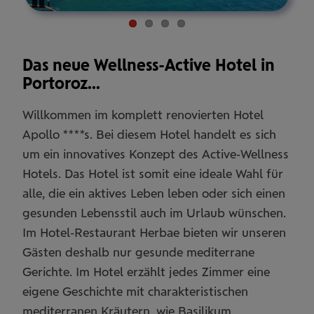
Pause
Das neue Wellness-Active Hotel in
Portoroz...
Willkommen im komplett renovierten Hotel
Apollo ****s. Bei diesem Hotel handelt es sich
um ein innovatives Konzept des Active-Wellness
Hotels. Das Hotel ist somit eine ideale Wahl für
alle, die ein aktives Leben leben oder sich einen
gesunden Lebensstil auch im Urlaub wünschen.
Im Hotel-Restaurant Herbae bieten wir unseren
Gästen deshalb nur gesunde mediterrane
Gerichte. Im Hotel erzählt jedes Zimmer eine
eigene Geschichte mit charakteristischen
mediterranen Kräutern, wie Basilikum,