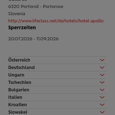
6320
Portorož - Portorose
Slovenia
http://www.lifeclass.net/de/hotels/hotel-apollo
Sperrzeiten
20.07.2026
-
11.09.2026
Österreich
Deutschland
Ungarn
Tschechien
Bulgarien
Italien
Kroatien
Slowakei