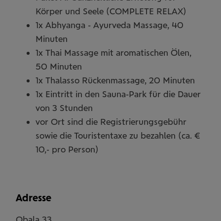
Körper und Seele (COMPLETE RELAX)
1x Abhyanga - Ayurveda Massage, 40
Minuten
1x Thai Massage mit aromatischen Ölen,
50 Minuten
1x Thalasso Rückenmassage, 20 Minuten
1x Eintritt in den Sauna-Park für die Dauer
von 3 Stunden
vor Ort sind die Registrierungsgebühr
sowie die Touristentaxe zu bezahlen (ca. €
10,- pro Person)
Adresse
Obala 33