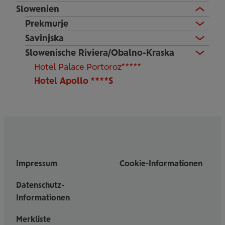
Slowenien
Prekmurje
Savinjska
Slowenische Riviera/Obalno-Kraska
Hotel Palace Portoroz*****
Hotel Apollo ****S
Impressum
Cookie-Informationen
Datenschutz-
Informationen
Merkliste