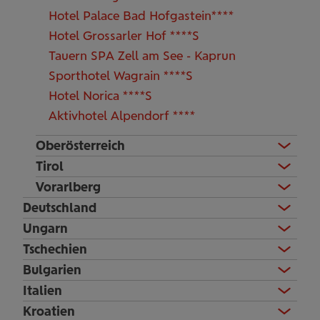
Hotel Palace Bad Hofgastein****
Hotel Grossarler Hof ****S
Tauern SPA Zell am See - Kaprun
Sporthotel Wagrain ****S
Hotel Norica ****S
Aktivhotel Alpendorf ****
Oberösterreich
Tirol
Vorarlberg
Deutschland
Ungarn
Tschechien
Bulgarien
Italien
Kroatien