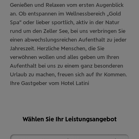
Genießen und Relaxen vom ersten Augenblick
an. Ob entspannen im Wellnessbereich „Gold
Spa“ oder lieber sportlich, aktiv in der Natur
rund um den Zeller See, bei uns verbringen Sie
einen abwechslungsreichen Aufenthalt zu jeder
Jahreszeit. Herzliche Menschen, die Sie
verwöhnen wollen und alles geben um Ihren
Aufenthalt bei uns zu einem ganz besonderen
Urlaub zu machen, freuen sich auf Ihr Kommen.
Ihre Gastgeber vom Hotel Latini
Wählen Sie Ihr Leistungsangebot