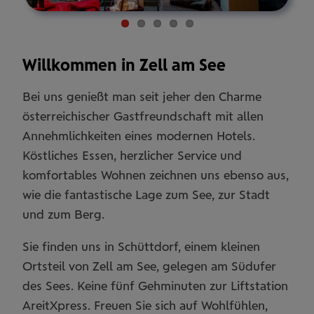
Pause
Willkommen in Zell am See
Bei uns genießt man seit jeher den Charme
österreichischer Gastfreundschaft mit allen
Annehmlichkeiten eines modernen Hotels.
Köstliches Essen, herzlicher Service und
komfortables Wohnen zeichnen uns ebenso aus,
wie die fantastische Lage zum See, zur Stadt
und zum Berg.
Sie finden uns in Schüttdorf, einem kleinen
Ortsteil von Zell am See, gelegen am Südufer
des Sees. Keine fünf Gehminuten zur Liftstation
AreitXpress. Freuen Sie sich auf Wohlfühlen,