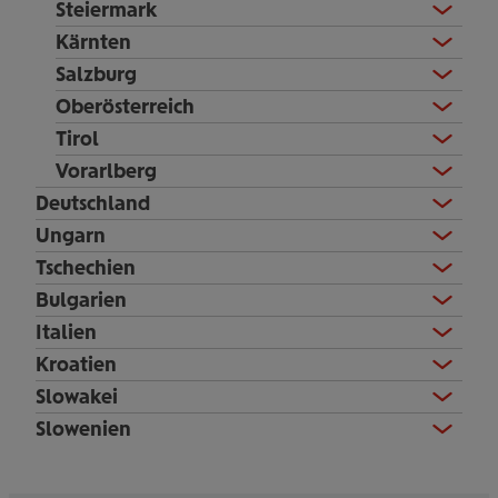
Steiermark
Kärnten
Salzburg
Oberösterreich
Tirol
Vorarlberg
Deutschland
Ungarn
Tschechien
Bulgarien
Italien
Kroatien
Slowakei
Slowenien