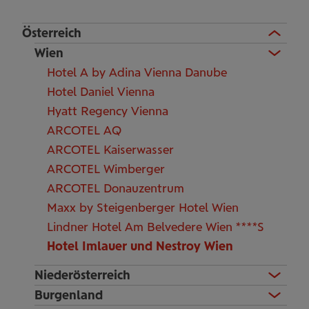
Österreich
Wien
Hotel A by Adina Vienna Danube
Hotel Daniel Vienna
Hyatt Regency Vienna
ARCOTEL AQ
ARCOTEL Kaiserwasser
ARCOTEL Wimberger
ARCOTEL Donauzentrum
Maxx by Steigenberger Hotel Wien
Lindner Hotel Am Belvedere Wien ****S
Hotel Imlauer und Nestroy Wien
Niederösterreich
Burgenland