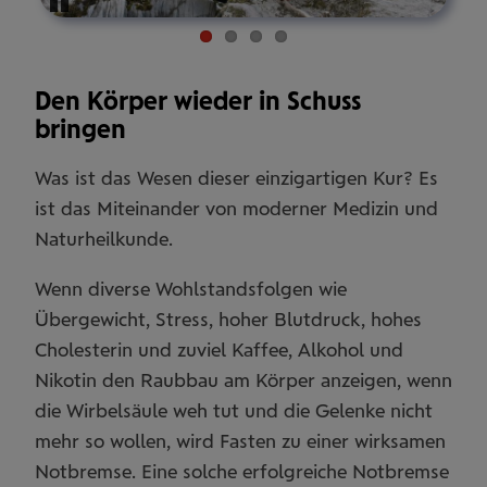
Pause
Den Körper wieder in Schuss
bringen
Was ist das Wesen dieser einzigartigen Kur? Es
ist das Miteinander von moderner Medizin und
Naturheilkunde.
Wenn diverse Wohlstandsfolgen wie
Übergewicht, Stress, hoher Blutdruck, hohes
Cholesterin und zuviel Kaffee, Alkohol und
Nikotin den Raubbau am Körper anzeigen, wenn
die Wirbelsäule weh tut und die Gelenke nicht
mehr so wollen, wird Fasten zu einer wirksamen
Notbremse. Eine solche erfolgreiche Notbremse