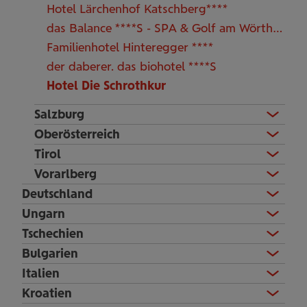
Hotel Lärchenhof Katschberg****
das Balance ****S - SPA & Golf am Wörthersee
Familienhotel Hinteregger ****
der daberer. das biohotel ****S
Hotel Die Schrothkur
Salzburg
Oberösterreich
Tirol
Vorarlberg
Deutschland
Ungarn
Tschechien
Bulgarien
Italien
Kroatien