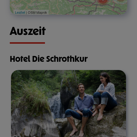
Leaflet
| OSM Mapnik
Auszeit
Hotel Die Schrothkur