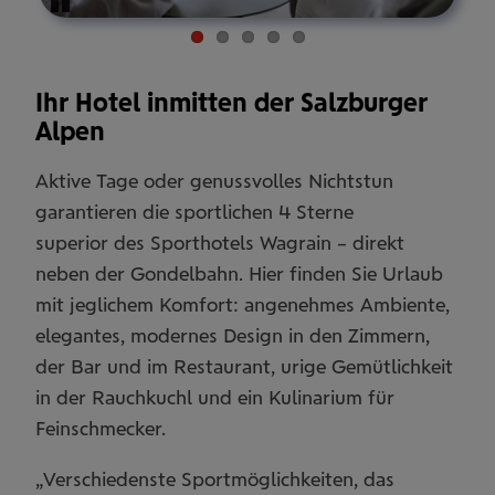
Pause
Ihr Hotel inmitten der Salzburger
Alpen
Aktive Tage oder genussvolles Nichtstun
garantieren die sportlichen 4 Sterne
superior des Sporthotels Wagrain – direkt
neben der Gondelbahn. Hier finden Sie Urlaub
mit jeglichem Komfort: angenehmes Ambiente,
elegantes, modernes Design in den Zimmern,
der Bar und im Restaurant, urige Gemütlichkeit
in der Rauchkuchl und ein Kulinarium für
Feinschmecker.
„Verschiedenste Sportmöglichkeiten, das