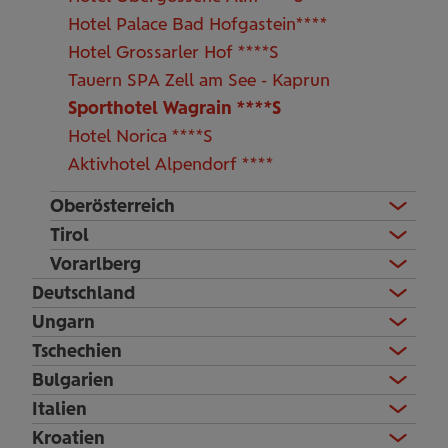
Hotel Palace Bad Hofgastein****
Hotel Grossarler Hof ****S
Tauern SPA Zell am See - Kaprun
Sporthotel Wagrain ****S
Hotel Norica ****S
Aktivhotel Alpendorf ****
Oberösterreich
Tirol
Vorarlberg
Deutschland
Ungarn
Tschechien
Bulgarien
Italien
Kroatien