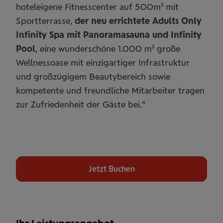
hoteleigene Fitnesscenter auf 500m² mit
Sportterrasse,
der neu errichtete Adults Only
Infinity Spa mit Panoramasauna und Infinity
Pool
, eine wunderschöne 1.000 m² große
Wellnessoase mit einzigartiger Infrastruktur
und großzügigem Beautybereich sowie
kompetente und freundliche Mitarbeiter tragen
zur Zufriedenheit der Gäste bei.“
Jetzt Buchen