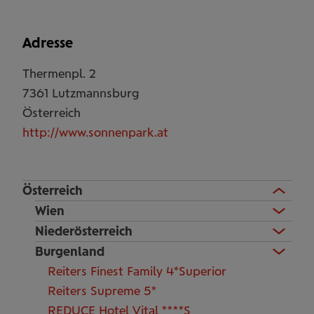
Adresse
Thermenpl. 2
7361
Lutzmannsburg
Österreich
http://www.sonnenpark.at
Österreich
Wien
Niederösterreich
Burgenland
Reiters Finest Family 4*Superior
Reiters Supreme 5*
REDUCE Hotel Vital ****S