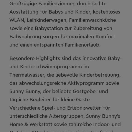
Großzügige Familienzimmer, durchdachte
Ausstattung für Babys und Kinder, kostenloses
WLAN, Leihkinderwagen, Familienwaschküche
sowie eine Babystation zur Zubereitung von
Babynahrung sorgen für maximalen Komfort
und einen entspannten Familienurlaub.
Besondere Highlights sind das innovative Baby-
und Kinderschwimmprogramm im
Thermalwasser, die liebevolle Kinderbetreuung,
das abwechslungsreiche Aktivprogramm sowie
Sunny Bunny, der beliebte Gastgeber und
tägliche Begleiter für kleine Gäste.
Verschiedene Spiel- und Erlebniswelten für
unterschiedliche Altersgruppen, Sunny Bunny's
Home & Werkstatt sowie zahlreiche Indoor- und