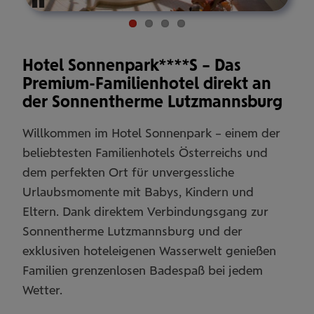
Pause
Hotel Sonnenpark****S – Das
Premium-Familienhotel direkt an
der Sonnentherme Lutzmannsburg
Willkommen im Hotel Sonnenpark – einem der
beliebtesten Familienhotels Österreichs und
dem perfekten Ort für unvergessliche
Urlaubsmomente mit Babys, Kindern und
Eltern. Dank direktem Verbindungsgang zur
Sonnentherme Lutzmannsburg und der
exklusiven hoteleigenen Wasserwelt genießen
Familien grenzenlosen Badespaß bei jedem
Wetter.