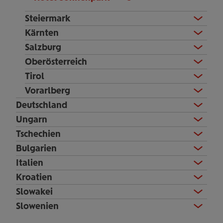
Steiermark
Kärnten
Salzburg
Oberösterreich
Tirol
Vorarlberg
Deutschland
Ungarn
Tschechien
Bulgarien
Italien
Kroatien
Slowakei
Slowenien