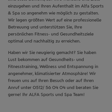
einzugehen und Ihren Aufenthalt im Alfa Sports
& Spa so angenehm wie möglich zu gestalten.
Wir legen größten Wert auf eine professionelle
Betreuung und unterstützen Sie, Ihre
persönlichen Fitness- und Gesundheitsziele
optimal und nachhaltig zu erreichen.
Haben wir Sie neugierig gemacht? Sie haben
Lust bekommen auf Gesundheits- und
Fitnesstraining, Wellness und Entspannung in
angenehmer, klimatisierter Atmosphäre! Wir
freuen uns auf Ihren Besuch oder auf Ihren
Anruf unter 0512/ 56 04 04 und beraten Sie
gerne! Ihr ALFA Sports und Spa Team!