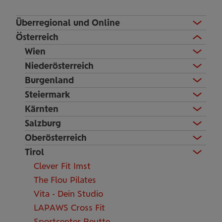
Überregional und Online
Österreich
Wien
Niederösterreich
Burgenland
Steiermark
Kärnten
Salzburg
Oberösterreich
Tirol
Clever Fit Imst
The Flou Pilates
Vita - Dein Studio
LAPAWS Cross Fit
Sportcenter Reutte