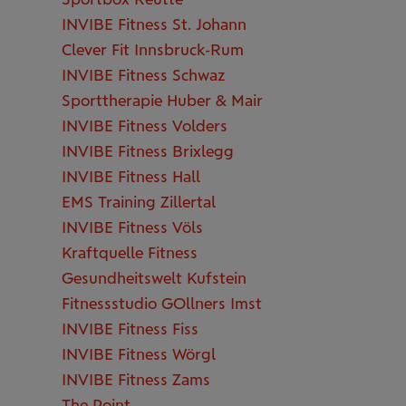
INVIBE Fitness St. Johann
Clever Fit Innsbruck-Rum
INVIBE Fitness Schwaz
Sporttherapie Huber & Mair
INVIBE Fitness Volders
INVIBE Fitness Brixlegg
INVIBE Fitness Hall
EMS Training Zillertal
INVIBE Fitness Völs
Kraftquelle Fitness
Gesundheitswelt Kufstein
Fitnessstudio GOllners Imst
INVIBE Fitness Fiss
INVIBE Fitness Wörgl
INVIBE Fitness Zams
The Point