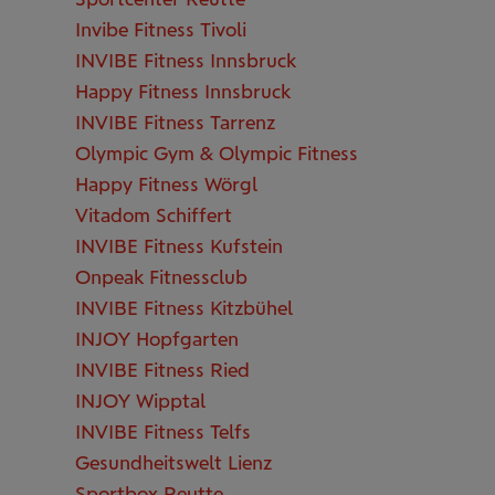
Invibe Fitness Tivoli
INVIBE Fitness Innsbruck
Happy Fitness Innsbruck
INVIBE Fitness Tarrenz
Olympic Gym & Olympic Fitness
Happy Fitness Wörgl
Vitadom Schiffert
INVIBE Fitness Kufstein
Onpeak Fitnessclub
INVIBE Fitness Kitzbühel
INJOY Hopfgarten
INVIBE Fitness Ried
INJOY Wipptal
INVIBE Fitness Telfs
Gesundheitswelt Lienz
Sportbox Reutte