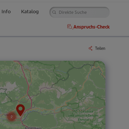
Direkte
Info
Katalog
Suche
Anspruchs-Check
Teilen
2