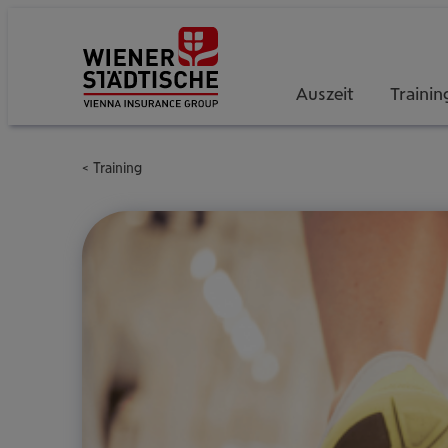
Auszeit
Trainin
Training