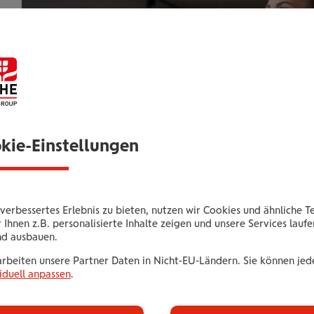
okie-Einstellungen
verbessertes Erlebnis zu bieten, nutzen wir Cookies und ähnliche T
 Ihnen z.B. personalisierte Inhalte zeigen und unsere Services lauf
nd ausbauen.
arbeiten unsere Partner Daten in Nicht-EU-Ländern. Sie können jede
iduell anpassen
.
Pause