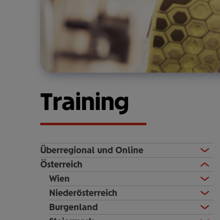
2
Training
Überregional und Online
Österreich
Wien
Niederösterreich
Burgenland