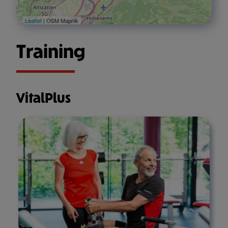
Leaflet
| OSM Mapnik
Training
VitalPlus