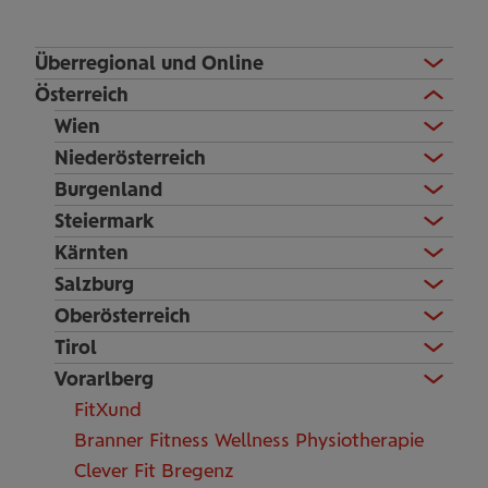
Überregional und Online
Österreich
Wien
Niederösterreich
Burgenland
Steiermark
Kärnten
Salzburg
Oberösterreich
Tirol
Vorarlberg
FitXund
Branner Fitness Wellness Physiotherapie
Clever Fit Bregenz