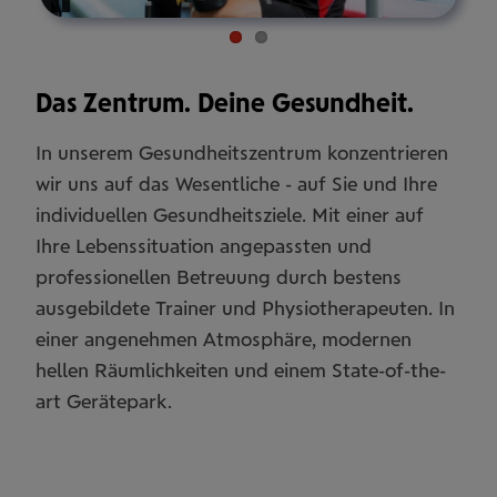
Pause
Das Zentrum. Deine Gesundheit.
In unserem Gesundheitszentrum konzentrieren
wir uns auf das Wesentliche - auf Sie und Ihre
individuellen Gesundheitsziele. Mit einer auf
Ihre Lebenssituation angepassten und
professionellen Betreuung durch bestens
ausgebildete Trainer und Physiotherapeuten. In
einer angenehmen Atmosphäre, modernen
hellen Räumlichkeiten und einem State-of-the-
art Gerätepark.