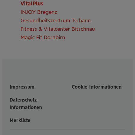
VitalPlus
INJOY Bregenz
Gesundheitszentrum Tschann
Fitness & Vitalcenter Bitschnau
Magic Fit Dornbirn
Impressum
Cookie-Informationen
Datenschutz-
Informationen
Merkliste