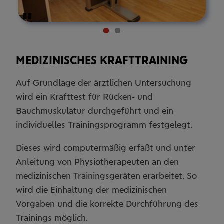
Pause
MEDIZINISCHES KRAFTTRAINING
Auf Grundlage der ärztlichen Untersuchung
wird ein Krafttest für Rücken- und
Bauchmuskulatur durchgeführt und ein
individuelles Trainingsprogramm festgelegt.
Dieses wird computermäßig erfaßt und unter
Anleitung von Physiotherapeuten an den
medizinischen Trainingsgeräten erarbeitet. So
wird die Einhaltung der medizinischen
Vorgaben und die korrekte Durchführung des
Trainings möglich.