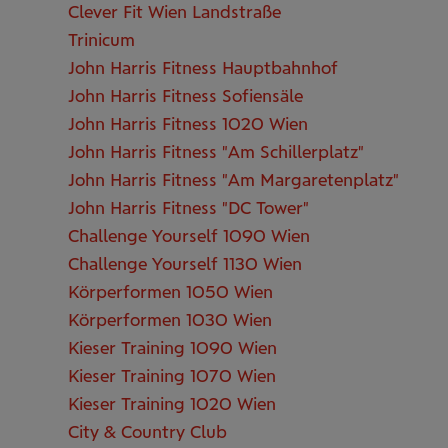
Clever Fit Wien Landstraße
Trinicum
John Harris Fitness Hauptbahnhof
John Harris Fitness Sofiensäle
John Harris Fitness 1020 Wien
John Harris Fitness "Am Schillerplatz"
John Harris Fitness "Am Margaretenplatz"
John Harris Fitness "DC Tower"
Challenge Yourself 1090 Wien
Challenge Yourself 1130 Wien
Körperformen 1050 Wien
Körperformen 1030 Wien
Kieser Training 1090 Wien
Kieser Training 1070 Wien
Kieser Training 1020 Wien
City & Country Club