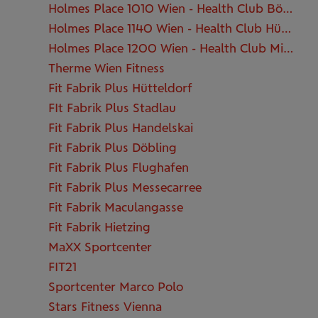
Holmes Place 1010 Wien - Health Club Börseplatz
Holmes Place 1140 Wien - Health Club Hütteldorf
Holmes Place 1200 Wien - Health Club Millennium
Therme Wien Fitness
Fit Fabrik Plus Hütteldorf
FIt Fabrik Plus Stadlau
Fit Fabrik Plus Handelskai
Fit Fabrik Plus Döbling
Fit Fabrik Plus Flughafen
Fit Fabrik Plus Messecarree
Fit Fabrik Maculangasse
Fit Fabrik Hietzing
MaXX Sportcenter
FIT21
Sportcenter Marco Polo
Stars Fitness Vienna