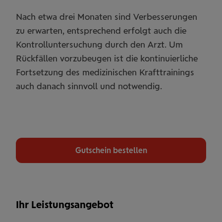
Nach etwa drei Monaten sind Verbesserungen
zu erwarten, entsprechend erfolgt auch die
Kontrolluntersuchung durch den Arzt. Um
Rückfällen vorzubeugen ist die kontinuierliche
Fortsetzung des medizinischen Krafttrainings
auch danach sinnvoll und notwendig.
Gutschein bestellen
Ihr Leistungsangebot