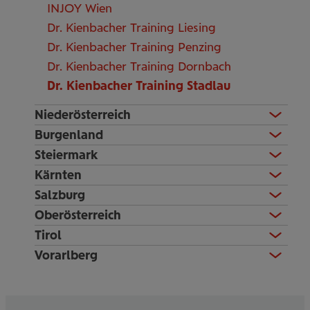
INJOY Wien
Dr. Kienbacher Training Liesing
Dr. Kienbacher Training Penzing
Dr. Kienbacher Training Dornbach
Dr. Kienbacher Training Stadlau
Niederösterreich
Burgenland
Steiermark
Kärnten
Salzburg
Oberösterreich
Tirol
Vorarlberg