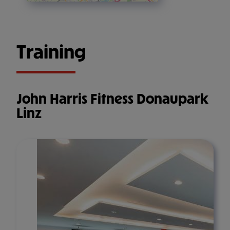
Training
John Harris Fitness Donaupark
Linz