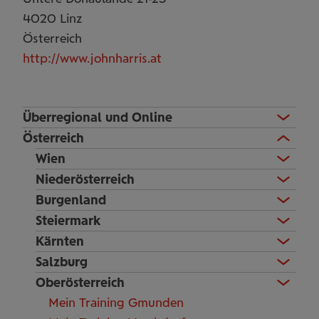
4020
Linz
Österreich
http://www.johnharris.at
Überregional und Online
Österreich
Wien
Niederösterreich
Burgenland
Steiermark
Kärnten
Salzburg
Oberösterreich
Mein Training Gmunden