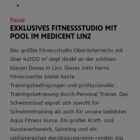
Pause
EXKLUSIVES FITNESSSTUDIO MIT
POOL IM MEDICENT LINZ
Das größte Fitnessstudio Oberösterreichs mit
über 4.000 m² liegt direkt an der schönen
blauen Donau in Linz. Dieses John Harris
Fitnesscenter bietet beste
Trainingsbedingungen und professionelle
Trainingsbetreuung durch Personal Trainer. Das
Schwimmbad eignet sich sowohl für
Schwimmtraining als auch für unsere beliebten
Aqua Fitness Kurse. Ein großer Kraft- und
Ausdauerbereich, Spinning und ein
umfangreiches Aerobicprogramm runden das