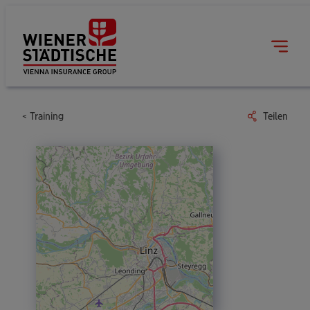
Training
Teilen