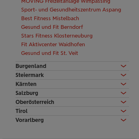
MOVING Freizeitanlage Wimpassing
Sport- und Gesundheitszentrum Aspang
Best Fitness Mistelbach
Gesund und Fit Berndorf
Stars Fitness Klosterneuburg
Fit Aktivcenter Waidhofen
Gesund und Fit St. Veit
Burgenland
Steiermark
Kärnten
Salzburg
Oberösterreich
Tirol
Vorarlberg