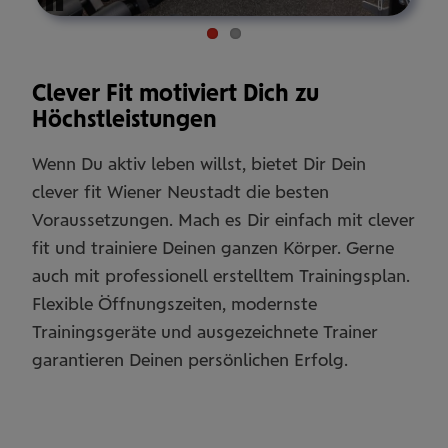
Pause
Clever Fit motiviert Dich zu
Höchstleistungen
Wenn Du aktiv leben willst, bietet Dir Dein
clever fit Wiener Neustadt die besten
Voraussetzungen. Mach es Dir einfach mit clever
fit und trainiere Deinen ganzen Körper. Gerne
auch mit professionell erstelltem Trainingsplan.
Flexible Öffnungszeiten, modernste
Trainingsgeräte und ausgezeichnete Trainer
garantieren Deinen persönlichen Erfolg.