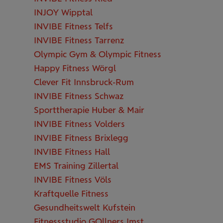
INJOY Wipptal
INVIBE Fitness Telfs
INVIBE Fitness Tarrenz
Olympic Gym & Olympic Fitness
Happy Fitness Wörgl
Clever Fit Innsbruck-Rum
INVIBE Fitness Schwaz
Sporttherapie Huber & Mair
INVIBE Fitness Volders
INVIBE Fitness Brixlegg
INVIBE Fitness Hall
EMS Training Zillertal
INVIBE Fitness Völs
Kraftquelle Fitness
Gesundheitswelt Kufstein
Fitnessstudio GOllners Imst