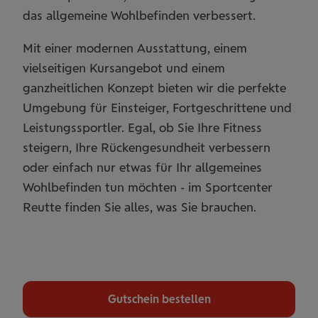
das allgemeine Wohlbefinden verbessert.
Mit einer modernen Ausstattung, einem
vielseitigen Kursangebot und einem
ganzheitlichen Konzept bieten wir die perfekte
Umgebung für Einsteiger, Fortgeschrittene und
Leistungssportler. Egal, ob Sie Ihre Fitness
steigern, Ihre Rückengesundheit verbessern
oder einfach nur etwas für Ihr allgemeines
Wohlbefinden tun möchten - im Sportcenter
Reutte finden Sie alles, was Sie brauchen.
Gutschein bestellen