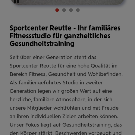
Pause
Sportcenter Reutte - Ihr familiäres
Fitnessstudio für ganzheitliches
Gesundheitstraining
Seit über einer Generation steht das
Sportcenter Reutte für eine hohe Qualität im
Bereich Fitness, Gesundheit und Wohlbefinden.
Als familiengeführtes Studio in zweiter
Generation legen wir großen Wert auf eine
herzliche, familiäre Atmosphäre, in der sich
unsere Mitglieder wohlfühlen und mit Freude
an ihren individuellen Zielen arbeiten können.
Unser Fokus liegt auf Gesundheitstraining, das
den Körper stärkt, Beschwerden vorbeugt und