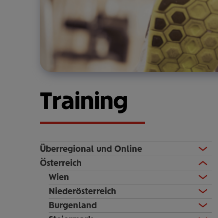
Training
Überregional und Online
Österreich
Wien
Niederösterreich
Burgenland