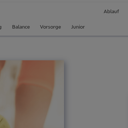
Ablauf
g
Balance
Vorsorge
Junior