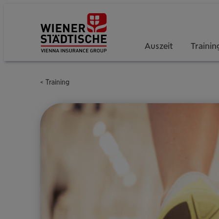
Auszeit
Trainin
Training