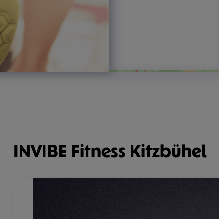
INVIBE Fitness Kitzbühel