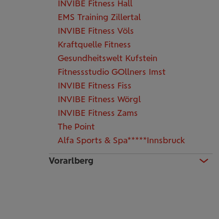
INVIBE Fitness Hall
EMS Training Zillertal
INVIBE Fitness Völs
Kraftquelle Fitness
Gesundheitswelt Kufstein
Fitnessstudio GOllners Imst
INVIBE Fitness Fiss
INVIBE Fitness Wörgl
INVIBE Fitness Zams
The Point
Alfa Sports & Spa*****Innsbruck
Vorarlberg