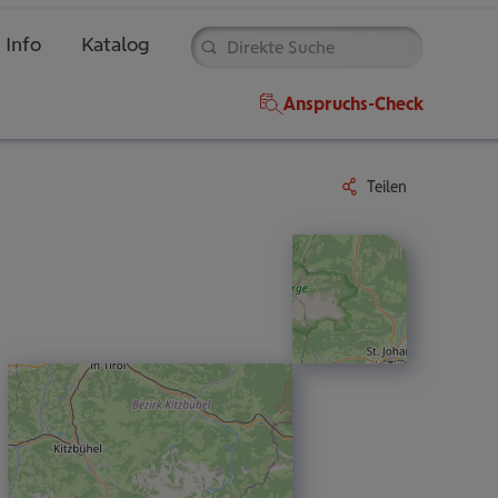
Direkte
Suche
Info
Katalog
Anspruchs-Check
Teilen