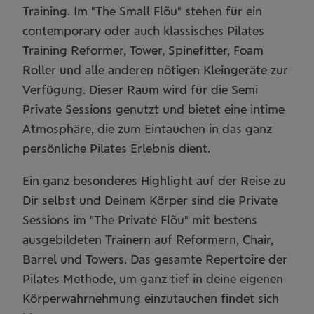
Training. Im "The Small Flõu" stehen für ein
contemporary oder auch klassisches Pilates
Training Reformer, Tower, Spinefitter, Foam
Roller und alle anderen nötigen Kleingeräte zur
Verfügung. Dieser Raum wird für die Semi
Private Sessions genutzt und bietet eine intime
Atmosphäre, die zum Eintauchen in das ganz
persönliche Pilates Erlebnis dient.
Ein ganz besonderes Highlight auf der Reise zu
Dir selbst und Deinem Körper sind die Private
Sessions im "The Private Flõu" mit bestens
ausgebildeten Trainern auf Reformern, Chair,
Barrel und Towers. Das gesamte Repertoire der
Pilates Methode, um ganz tief in deine eigenen
Körperwahrnehmung einzutauchen findet sich