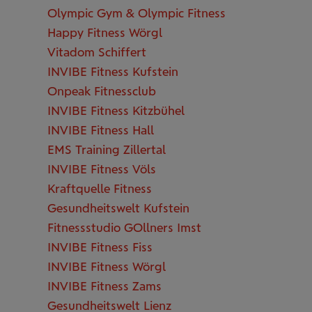
Olympic Gym & Olympic Fitness
Happy Fitness Wörgl
Vitadom Schiffert
INVIBE Fitness Kufstein
Onpeak Fitnessclub
INVIBE Fitness Kitzbühel
INVIBE Fitness Hall
EMS Training Zillertal
INVIBE Fitness Völs
Kraftquelle Fitness
Gesundheitswelt Kufstein
Fitnessstudio GOllners Imst
INVIBE Fitness Fiss
INVIBE Fitness Wörgl
INVIBE Fitness Zams
Gesundheitswelt Lienz