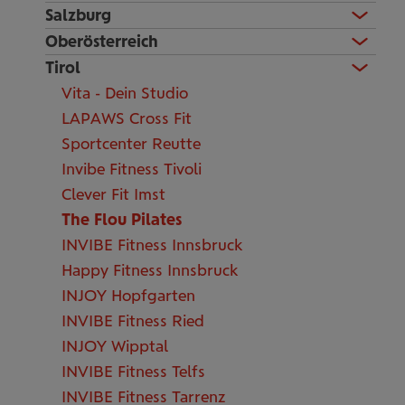
Salzburg
Oberösterreich
Tirol
Vita - Dein Studio
LAPAWS Cross Fit
Sportcenter Reutte
Invibe Fitness Tivoli
Clever Fit Imst
The Flou Pilates
INVIBE Fitness Innsbruck
Happy Fitness Innsbruck
INJOY Hopfgarten
INVIBE Fitness Ried
INJOY Wipptal
INVIBE Fitness Telfs
INVIBE Fitness Tarrenz