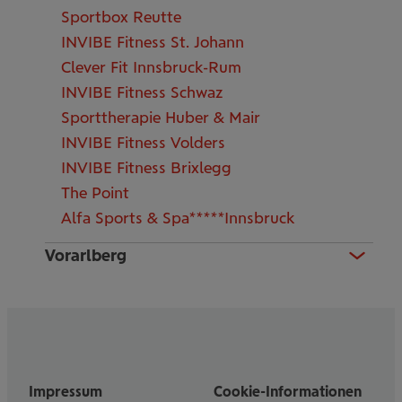
Sportbox Reutte
INVIBE Fitness St. Johann
Clever Fit Innsbruck-Rum
INVIBE Fitness Schwaz
Sporttherapie Huber & Mair
INVIBE Fitness Volders
INVIBE Fitness Brixlegg
The Point
Alfa Sports & Spa*****Innsbruck
Vorarlberg
Impressum
Cookie-Informationen