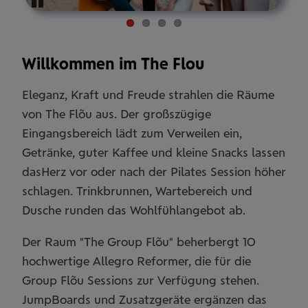
Pause
Willkommen im The Flou
Eleganz, Kraft und Freude strahlen die Räume
von The Flõu aus. Der großszügige
Eingangsbereich lädt zum Verweilen ein,
Getränke, guter Kaffee und kleine Snacks lassen
dasHerz vor oder nach der Pilates Session höher
schlagen. Trinkbrunnen, Wartebereich und
Dusche runden das Wohlfühlangebot ab.
Der Raum "The Group Flõu" beherbergt 10
hochwertige Allegro Reformer, die für die
Group Flõu Sessions zur Verfügung stehen.
JumpBoards und Zusatzgeräte ergänzen das