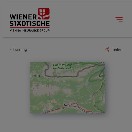
Training
Teilen