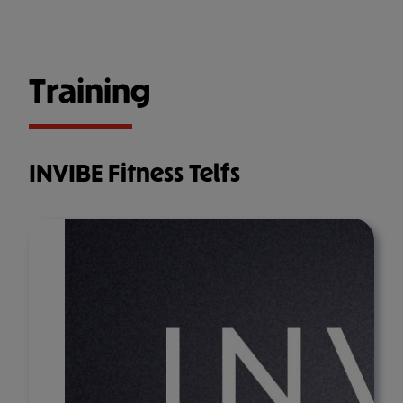
Training
INVIBE Fitness Telfs