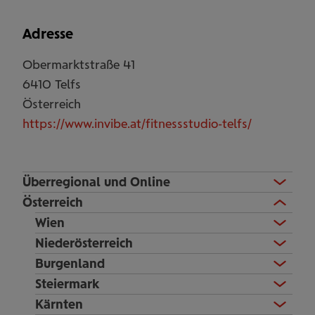
Adresse
Obermarktstraße 41
6410
Telfs
Österreich
https://www.invibe.at/fitnessstudio-telfs/
Überregional und Online
Österreich
Wien
Niederösterreich
Burgenland
Steiermark
Kärnten