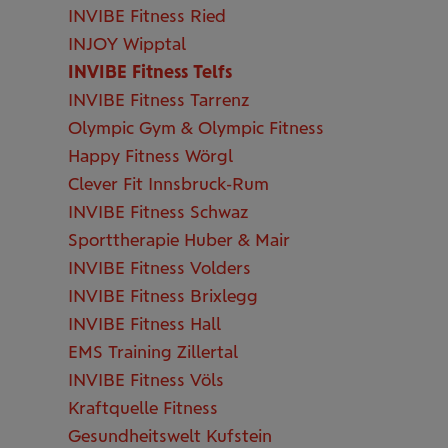
INVIBE Fitness Ried
INJOY Wipptal
INVIBE Fitness Telfs
INVIBE Fitness Tarrenz
Olympic Gym & Olympic Fitness
Happy Fitness Wörgl
Clever Fit Innsbruck-Rum
INVIBE Fitness Schwaz
Sporttherapie Huber & Mair
INVIBE Fitness Volders
INVIBE Fitness Brixlegg
INVIBE Fitness Hall
EMS Training Zillertal
INVIBE Fitness Völs
Kraftquelle Fitness
Gesundheitswelt Kufstein