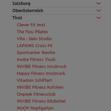
Salzburg
Oberösterreich
Tirol
Clever Fit Imst
The Flou Pilates
Vita - Dein Studio
LAPAWS Cross Fit
Sportcenter Reutte
Invibe Fitness Tivoli
INVIBE Fitness Innsbruck
Happy Fitness Innsbruck
Vitadom Schiffert
INVIBE Fitness Kufstein
Onpeak Fitnessclub
INVIBE Fitness Kitzbühel
INJOY Hopfgarten