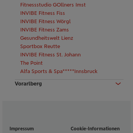
Fitnessstudio GOllners Imst
INVIBE Fitness Fiss
INVIBE Fitness Wörgl
INVIBE Fitness Zams
Gesundheitswelt Lienz
Sportbox Reutte
INVIBE Fitness St. Johann
The Point
Alfa Sports & Spa*****Innsbruck
Vorarlberg
Impressum
Cookie-Informationen