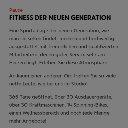
Pause
FITNESS DER NEUEN GENERATION
Eine Sportanlage der neuen Generation, wie
man sie selten findet: modern und hochwertig
ausgestattet mit freundlichen und qualifizierten
Mitarbeitern, denen guter Service sehr am
Herzen liegt. Erleben Sie diese Atmosphäre!
An kaum einen anderen Ort treffen Sie so viele
nette Leute, wie bei uns im Studio!
365 Tage geöffnet, über 30 Ausdauergeräte,
über 30 Kraftmaschinen, 14 Spinning-Bikes,
einen Wellnessbereich und noch jede Menge
mehr Angebote!