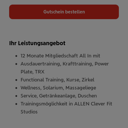
Gutschein bestellen
Ihr Leistungsangebot
12 Monate Mitgliedschaft All In mit
Ausdauertraining, Krafttraining, Power
Plate, TRX
Functional Training, Kurse, Zirkel
Wellness, Solarium, Massageliege
Service, Getränkeanlage, Duschen
Trainingsmöglichkeit in ALLEN Clever Fit
Studios