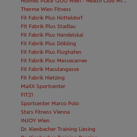
Holmes Place 1200 Wien - Health Club Millennium
Therme Wien Fitness
Fit Fabrik Plus Hütteldorf
FIt Fabrik Plus Stadlau
Fit Fabrik Plus Handelskai
Fit Fabrik Plus Döbling
Fit Fabrik Plus Flughafen
Fit Fabrik Plus Messecarree
Fit Fabrik Maculangasse
Fit Fabrik Hietzing
MaXX Sportcenter
FIT21
Sportcenter Marco Polo
Stars Fitness Vienna
INJOY Wien
Dr. Kienbacher Training Liesing