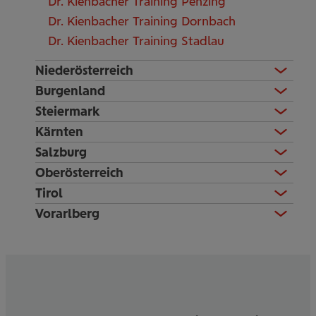
Dr. Kienbacher Training Penzing
Dr. Kienbacher Training Dornbach
Dr. Kienbacher Training Stadlau
Niederösterreich
Burgenland
Steiermark
Kärnten
Salzburg
Oberösterreich
Tirol
Vorarlberg