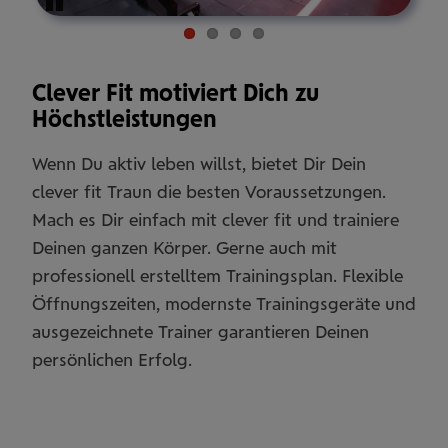
Pause
Clever Fit motiviert Dich zu
Höchstleistungen
Wenn Du aktiv leben willst, bietet Dir Dein
clever fit Traun die besten Voraussetzungen.
Mach es Dir einfach mit clever fit und trainiere
Deinen ganzen Körper. Gerne auch mit
professionell erstelltem Trainingsplan. Flexible
Öffnungszeiten, modernste Trainingsgeräte und
ausgezeichnete Trainer garantieren Deinen
persönlichen Erfolg.