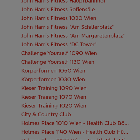
John Harris Fitness Hauptbahnhof
John Harris Fitness Sofiensäle
John Harris Fitness 1020 Wien
John Harris Fitness "Am Schillerplatz"
John Harris Fitness "Am Margaretenplatz"
John Harris Fitness "DC Tower"
Challenge Yourself 1090 Wien
Challenge Yourself 1130 Wien
Körperformen 1050 Wien
Körperformen 1030 Wien
Kieser Training 1090 Wien
Kieser Training 1070 Wien
Kieser Training 1020 Wien
City & Country Club
Holmes Place 1010 Wien - Health Club Börseplatz
Holmes Place 1140 Wien - Health Club Hütteldorf