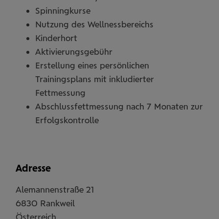
Spinningkurse
Nutzung des Wellnessbereichs
Kinderhort
Aktivierungsgebühr
Erstellung eines persönlichen
Trainingsplans mit inkludierter
Fettmessung
Abschlussfettmessung nach 7 Monaten zur
Erfolgskontrolle
Adresse
Alemannenstraße 21
6830
Rankweil
Österreich