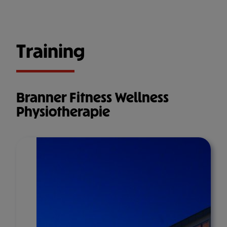
Training
Branner Fitness Wellness
Physiotherapie