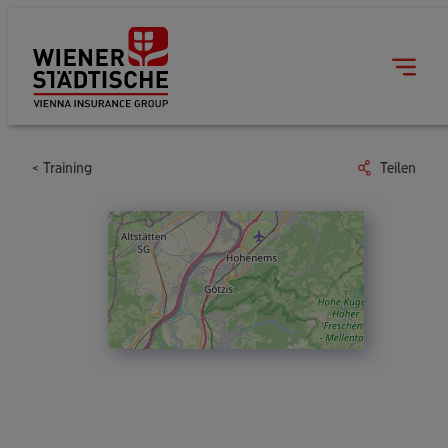
Training
Teilen