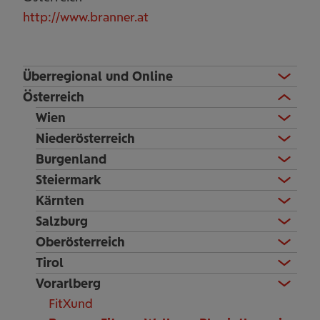
http://www.branner.at
Überregional und Online
Österreich
Wien
Niederösterreich
Burgenland
Steiermark
Kärnten
Salzburg
Oberösterreich
Tirol
Vorarlberg
FitXund