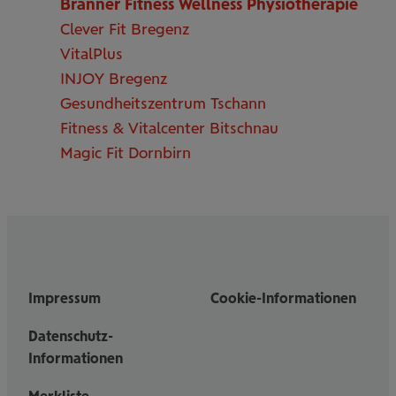
Branner Fitness Wellness Physiotherapie
Clever Fit Bregenz
VitalPlus
INJOY Bregenz
Gesundheitszentrum Tschann
Fitness & Vitalcenter Bitschnau
Magic Fit Dornbirn
Impressum
Cookie-Informationen
Datenschutz-
Informationen