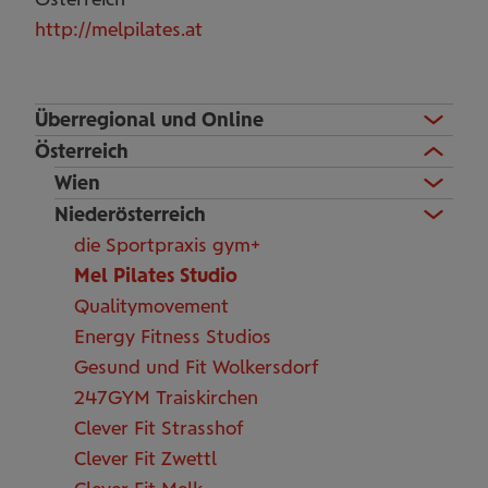
http://melpilates.at
Überregional und Online
Österreich
Wien
Niederösterreich
die Sportpraxis gym+
Mel Pilates Studio
Qualitymovement
Energy Fitness Studios
Gesund und Fit Wolkersdorf
247GYM Traiskirchen
Clever Fit Strasshof
Clever Fit Zwettl