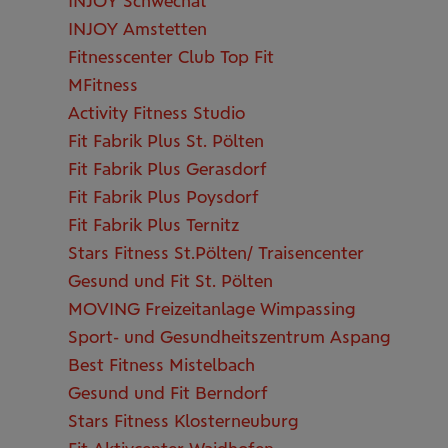
INJOY Schwechat
INJOY Amstetten
Fitnesscenter Club Top Fit
MFitness
Activity Fitness Studio
Fit Fabrik Plus St. Pölten
Fit Fabrik Plus Gerasdorf
Fit Fabrik Plus Poysdorf
Fit Fabrik Plus Ternitz
Stars Fitness St.Pölten/ Traisencenter
Gesund und Fit St. Pölten
MOVING Freizeitanlage Wimpassing
Sport- und Gesundheitszentrum Aspang
Best Fitness Mistelbach
Gesund und Fit Berndorf
Stars Fitness Klosterneuburg