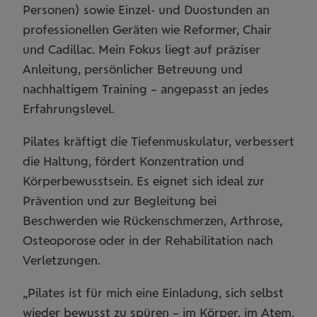
Personen) sowie Einzel- und Duostunden an
professionellen Geräten wie Reformer, Chair
und Cadillac. Mein Fokus liegt auf präziser
Anleitung, persönlicher Betreuung und
nachhaltigem Training – angepasst an jedes
Erfahrungslevel.
Pilates kräftigt die Tiefenmuskulatur, verbessert
die Haltung, fördert Konzentration und
Körperbewusstsein. Es eignet sich ideal zur
Prävention und zur Begleitung bei
Beschwerden wie Rückenschmerzen, Arthrose,
Osteoporose oder in der Rehabilitation nach
Verletzungen.
„Pilates ist für mich eine Einladung, sich selbst
wieder bewusst zu spüren – im Körper, im Atem,