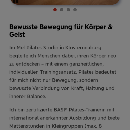
Pause
Bewusste Bewegung für Körper &
Geist
Im Mel Pilates Studio in Klosterneuburg
begleite ich Menschen dabei, ihren Körper neu
zu entdecken – mit einem ganzheitlichen,
individuellen Trainingsansatz. Pilates bedeutet
für mich nicht nur Bewegung, sondern
bewusste Verbindung von Kraft, Haltung und
innerer Balance.
Ich bin zertifizierte BASI® Pilates-Trainerin mit
international anerkannter Ausbildung und biete
Mattenstunden in Kleingruppen (max. 8