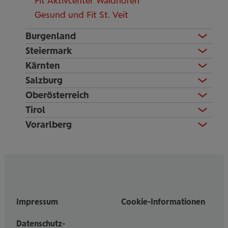
Fit Aktivcenter Waidhofen
Gesund und Fit St. Veit
Burgenland
Steiermark
Kärnten
Salzburg
Oberösterreich
Tirol
Vorarlberg
Impressum
Cookie-Informationen
Datenschutz-